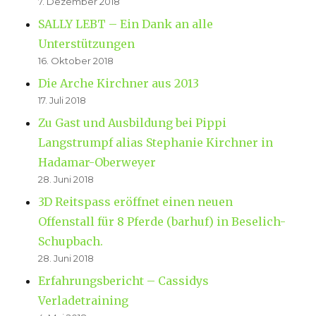
7. Dezember 2018
SALLY LEBT – Ein Dank an alle
Unterstützungen
16. Oktober 2018
Die Arche Kirchner aus 2013
17. Juli 2018
Zu Gast und Ausbildung bei Pippi
Langstrumpf alias Stephanie Kirchner in
Hadamar-Oberweyer
28. Juni 2018
3D Reitspass eröffnet einen neuen
Offenstall für 8 Pferde (barhuf) in Beselich-
Schupbach.
28. Juni 2018
Erfahrungsbericht – Cassidys
Verladetraining