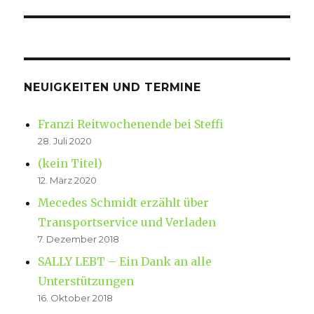
NEUIGKEITEN UND TERMINE
Franzi Reitwochenende bei Steffi
28. Juli 2020
(kein Titel)
12. März 2020
Mecedes Schmidt erzählt über
Transportservice und Verladen
7. Dezember 2018
SALLY LEBT – Ein Dank an alle
Unterstützungen
16. Oktober 2018