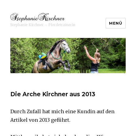
MENÜ
Stephanie Kirchner – Pferdetrainerin
Stephanie Kirchner ⋆
Pferdetrainerin
Die Arche Kirchner aus 2013
Durch Zufall hat mich eine Kundin auf den
Artikel von 2013 geführt.