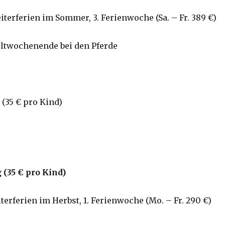
iterferien im Sommer, 3. Ferienwoche (Sa. – Fr. 389 €)
ltwochenende bei den Pferde
(35 € pro Kind)
 (35 € pro Kind
)
terferien im Herbst, 1. Ferienwoche (Mo. – Fr. 290 €)