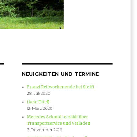
NEUIGKEITEN UND TERMINE
Franzi Reitwochenende bei Steffi
28. Juli 2020
(kein Titel)
12. März 2020
Mecedes Schmidt erzählt über
Transportservice und Verladen
7. Dezember 2018