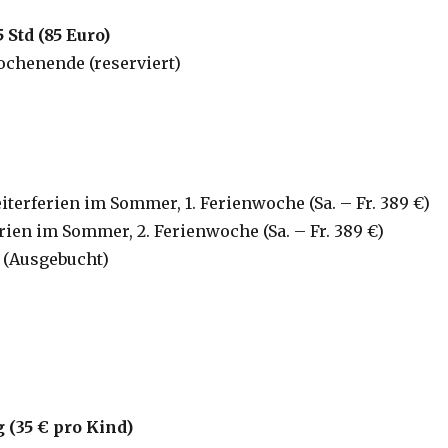
 Std (85 Euro)
chenende (reserviert)
iterferien im Sommer, 1. Ferienwoche (Sa. – Fr. 389 €)
rien im Sommer, 2. Ferienwoche (Sa. – Fr. 389 €)
 (Ausgebucht)
g
(35 € pro Kind
)