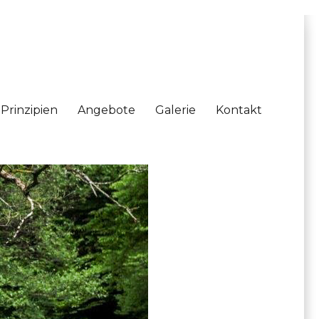
Prinzipien
Angebote
Galerie
Kontakt