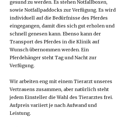
gesund zu werden. Es stehen Notfallboxen,
sowie Notfallpaddocks zur Verfügung. Es wird
individuell auf die Bedürfnisse des Pferdes
eingegangen, damit dies sich gut erholen und
schnell genesen kann. Ebenso kann der
Transport des Pferdes in die Klinik auf
Wunsch übernommen werden. Ein
Pferdehänger steht Tag und Nacht zur
Verfügung.
Wir arbeiten eng mit einem Tierarzt unseres
Vertrauens zusammen, aber natürlich steht
jedem Einsteller die Wahl des Tierarztes frei.
Aufpreis variiert je nach Aufwand und
Leistung.