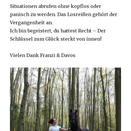
Situationen abrufen ohne kopflos oder
panisch zu werden. Das Losreißen gehört der
Vergangenheit an.
Ich bin begeistert, du hattest Recht – Der
Schlüssel zum Glück steckt von innen!
Vielen Dank Franzi & Davos