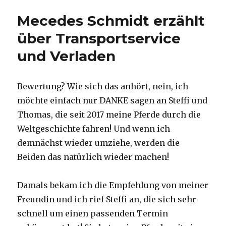
Mecedes Schmidt erzählt
über Transportservice
und Verladen
Bewertung? Wie sich das anhört, nein, ich
möchte einfach nur DANKE sagen an Steffi und
Thomas, die seit 2017 meine Pferde durch die
Weltgeschichte fahren! Und wenn ich
demnächst wieder umziehe, werden die
Beiden das natürlich wieder machen!
Damals bekam ich die Empfehlung von meiner
Freundin und ich rief Steffi an, die sich sehr
schnell um einen passenden Termin