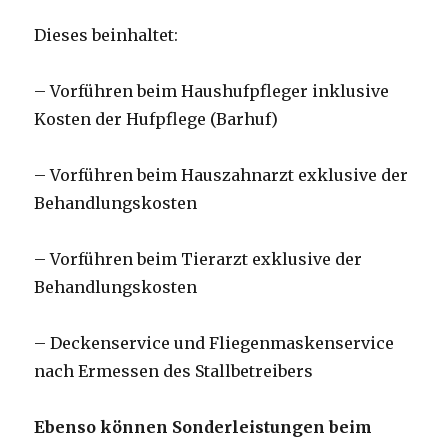
Dieses beinhaltet:
– Vorführen beim Haushufpfleger inklusive
Kosten der Hufpflege (Barhuf)
– Vorführen beim Hauszahnarzt exklusive der
Behandlungskosten
– Vorführen beim Tierarzt exklusive der
Behandlungskosten
– Deckenservice und Fliegenmaskenservice
nach Ermessen des Stallbetreibers
Ebenso können Sonderleistungen beim