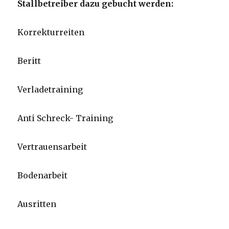
Stallbetreiber dazu gebucht werden:
Korrekturreiten
Beritt
Verladetraining
Anti Schreck- Training
Vertrauensarbeit
Bodenarbeit
Ausritten