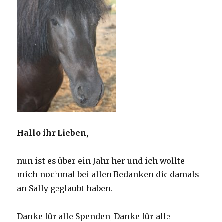
Hallo ihr Lieben,
nun ist es über ein Jahr her und ich wollte
mich nochmal bei allen Bedanken die damals
an Sally geglaubt haben.
Danke für alle Spenden, Danke für alle