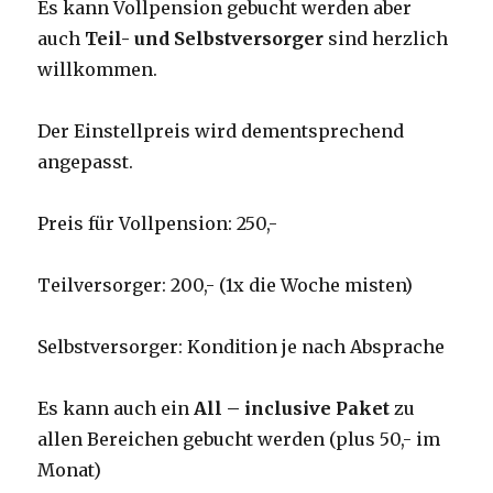
Es kann Vollpension gebucht werden aber
auch
Teil- und Selbstversorger
sind herzlich
willkommen.
Der Einstellpreis wird dementsprechend
angepasst.
Preis für Vollpension: 250,-
Teilversorger: 200,- (1x die Woche misten)
Selbstversorger: Kondition je nach Absprache
Es kann auch ein
All – inclusive Paket
zu
allen Bereichen gebucht werden (plus 50,- im
Monat)