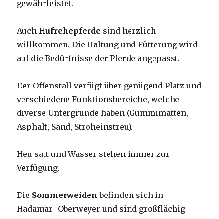
gewährleistet.
Auch
Hufrehepferde
sind herzlich
willkommen. Die Haltung und Fütterung wird
auf die Bedürfnisse der Pferde angepasst.
Der Offenstall verfügt über genügend Platz und
verschiedene Funktionsbereiche, welche
diverse Untergründe haben (Gummimatten,
Asphalt, Sand, Stroheinstreu).
Heu satt und Wasser stehen immer zur
Verfügung.
Die
Sommerweiden
befinden sich in
Hadamar- Oberweyer und sind großflächig