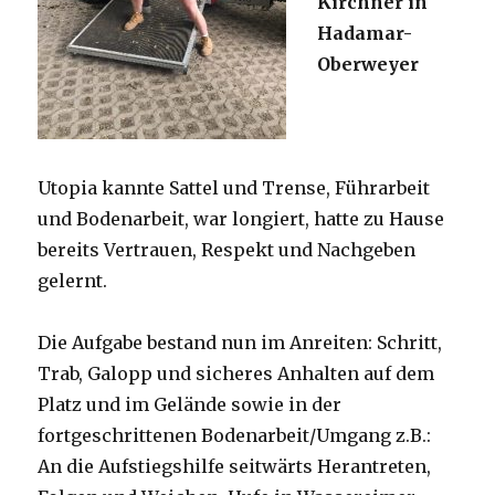
Kirchner in
Hadamar-
Oberweyer
Utopia kannte Sattel und Trense, Führarbeit
und Bodenarbeit, war longiert, hatte zu Hause
bereits Vertrauen, Respekt und Nachgeben
gelernt.
Die Aufgabe bestand nun im Anreiten: Schritt,
Trab, Galopp und sicheres Anhalten auf dem
Platz und im Gelände sowie in der
fortgeschrittenen Bodenarbeit/Umgang z.B.:
An die Aufstiegshilfe seitwärts Herantreten,