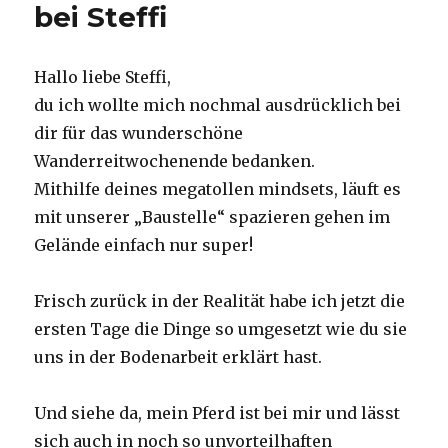
bei Steffi
Hallo liebe Steffi,
du ich wollte mich nochmal ausdrücklich bei
dir für das wunderschöne
Wanderreitwochenende bedanken.
Mithilfe deines megatollen mindsets, läuft es
mit unserer „Baustelle“ spazieren gehen im
Gelände einfach nur super!
Frisch zurück in der Realität habe ich jetzt die
ersten Tage die Dinge so umgesetzt wie du sie
uns in der Bodenarbeit erklärt hast.
Und siehe da, mein Pferd ist bei mir und lässt
sich auch in noch so unvorteilhaften