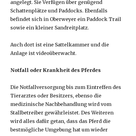
angelegt. Sie Verfügen über genügend
Schattenplätze und Paddocks. Ebenfalls
befindet sich in Oberweyer ein Paddock Trail
sowie ein kleiner Sandreitplatz.
Auch dort ist eine Sattelkammer und die
Anlage ist videoüberwacht.
Notfall oder Krankheit des Pferdes
Die Notfallversorgung bis zum Eintreffen des
Tierarztes oder Besitzers, ebenso die
medizinische Nachbehandlung wird vom
Stallbetreiber gewährleistet. Des Weiteren
wird alles dafür getan, dass das Pferd die
bestmögliche Umgebung hat um wieder