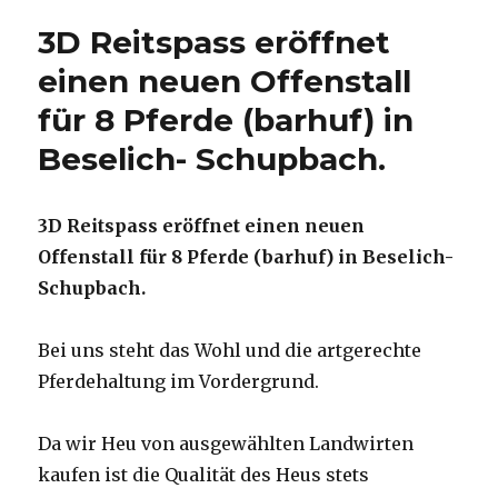
3D Reitspass eröffnet
einen neuen Offenstall
für 8 Pferde (barhuf) in
Beselich- Schupbach.
3D Reitspass eröffnet einen neuen
Offenstall für 8 Pferde (barhuf) in Beselich-
Schupbach.
Bei uns steht das Wohl und die artgerechte
Pferdehaltung im Vordergrund.
Da wir Heu von ausgewählten Landwirten
kaufen ist die Qualität des Heus stets