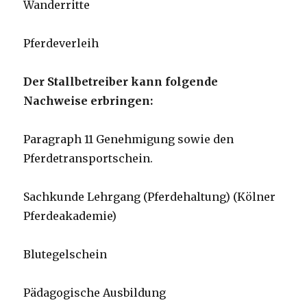
Wanderritte
Pferdeverleih
Der Stallbetreiber kann folgende
Nachweise erbringen:
Paragraph 11 Genehmigung sowie den
Pferdetransportschein.
Sachkunde Lehrgang (Pferdehaltung) (Kölner
Pferdeakademie)
Blutegelschein
Pädagogische Ausbildung