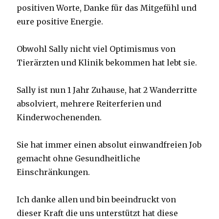
positiven Worte, Danke für das Mitgefühl und
eure positive Energie.
Obwohl Sally nicht viel Optimismus von
Tierärzten und Klinik bekommen hat lebt sie.
Sally ist nun 1 Jahr Zuhause, hat 2 Wanderritte
absolviert, mehrere Reiterferien und
Kinderwochenenden.
Sie hat immer einen absolut einwandfreien Job
gemacht ohne Gesundheitliche
Einschränkungen.
Ich danke allen und bin beeindruckt von
dieser Kraft die uns unterstützt hat diese