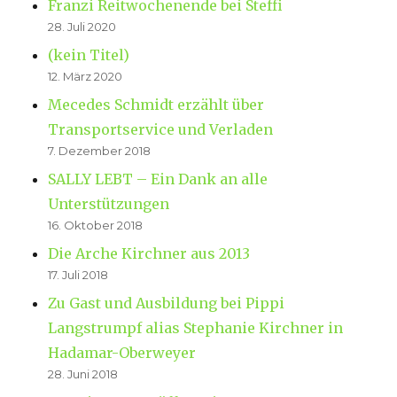
Franzi Reitwochenende bei Steffi
28. Juli 2020
(kein Titel)
12. März 2020
Mecedes Schmidt erzählt über
Transportservice und Verladen
7. Dezember 2018
SALLY LEBT – Ein Dank an alle
Unterstützungen
16. Oktober 2018
Die Arche Kirchner aus 2013
17. Juli 2018
Zu Gast und Ausbildung bei Pippi
Langstrumpf alias Stephanie Kirchner in
Hadamar-Oberweyer
28. Juni 2018