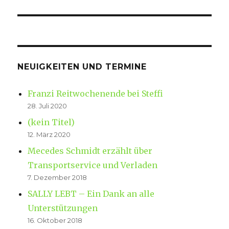
NEUIGKEITEN UND TERMINE
Franzi Reitwochenende bei Steffi
28. Juli 2020
(kein Titel)
12. März 2020
Mecedes Schmidt erzählt über
Transportservice und Verladen
7. Dezember 2018
SALLY LEBT – Ein Dank an alle
Unterstützungen
16. Oktober 2018