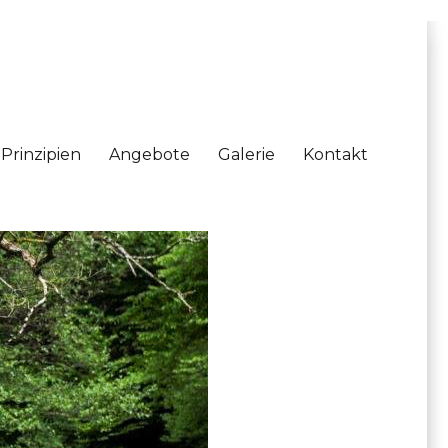
Prinzipien
Angebote
Galerie
Kontakt