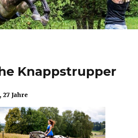
che Knappstrupper
 27 Jahre