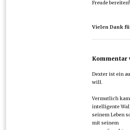
Freude bereiten!
Vielen Dank für
Kommentar v
Dexter ist ein 
will.
Vermutlich kam
intelligente Wal
seinem Leben sc
mit seinem