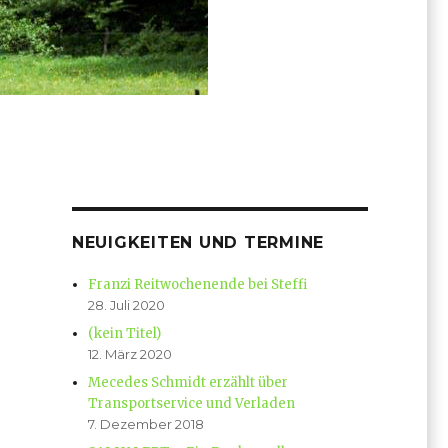
NEUIGKEITEN UND TERMINE
Franzi Reitwochenende bei Steffi
28. Juli 2020
(kein Titel)
12. März 2020
Mecedes Schmidt erzählt über
Transportservice und Verladen
7. Dezember 2018